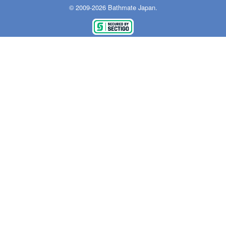
© 2009-2026 Bathmate Japan.