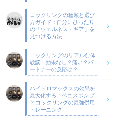
コックリングの種類と選び
方ガイド：自分にぴったり
の「ウェルネス・ギア」を
見つける方法
コックリングのリアルな体
験談｜効果なし？痛い？パ
ートナーの反応は？
ハイドロマックスの効果を
最大化する！ペニスポンプ
とコックリングの最強併用
トレーニング