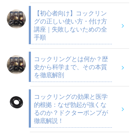
【初心者向け】コックリン
グの正しい使い方・付け方
講座｜失敗しないための全
手順
コックリングとは何か？歴
史から科学まで、その本質
を徹底解剖
コックリングの効果と医学
的根拠：なぜ勃起が強くな
るのか？ドクターポンプが
徹底解説！