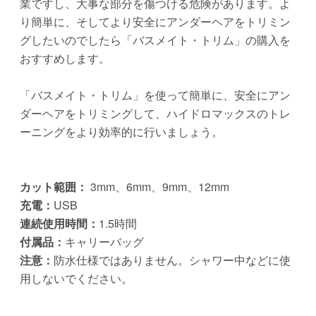
業ですし、大事な部分を傷つける危険があります。よ
り簡単に、そしてより安全にアンダーヘアをトリミン
グしたいのでしたら「バスメイト・トリム」の購入を
おすすめします。
「バスメイト・トリム」を使って簡単に、安全にアン
ダーヘアをトリミングして、ハイドロマックスのトレ
ーニングをより効率的に行いましょう。
カット範囲：
3mm、6mm、9mm、12mm
充電：
USB
連続使用時間：
1.5時間
付属品：
キャリーバッグ
注意：
防水仕様ではありません。シャワー中などに使
用しないでください。