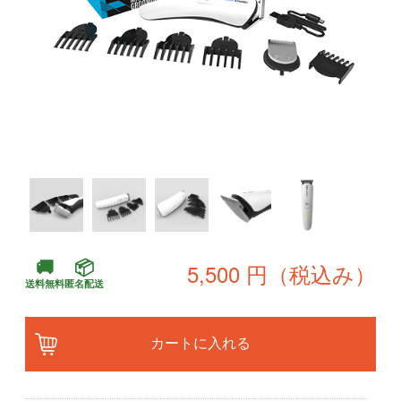
🚚
📦
5,500 円（税込み）
送料無料
匿名配送