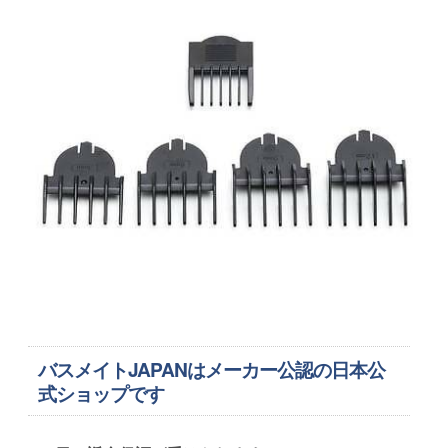
バスメイトJAPANはメーカー公認の日本公
式ショップです