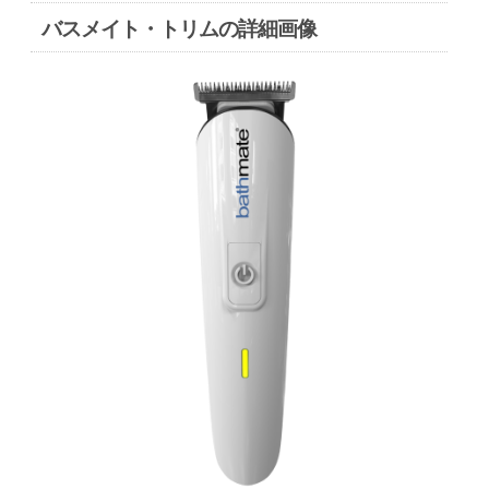
バスメイト・トリムの詳細画像