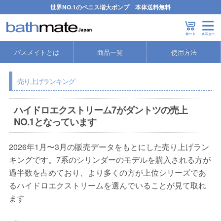
世界NO.1のペニス増大ポンプ 本体送料無料
バスメイトとは
商品一覧
使用方法
売り上げランキング
ハイドロエクストリーム7がダントツの売上
NO.1となっています
2026年1月〜3月の販売データをもとにした売り上げラン
キングです。7系のシリンダーのモデルを購入される方が
過半数を占めており、より多くの方が上位シリーズであ
るハイドロエクストリームを選んでいることが見て取れ
ます