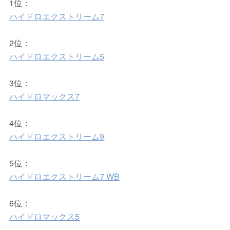
1位：
ハイドロエクストリーム7
2位：
ハイドロエクストリーム5
3位：
ハイドロマックス7
4位：
ハイドロエクストリーム9
5位：
ハイドロエクストリーム7 WB
6位：
ハイドロマックス5