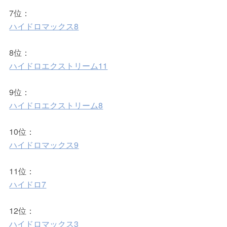
7位：
ハイドロマックス8
8位：
ハイドロエクストリーム11
9位：
ハイドロエクストリーム8
10位：
ハイドロマックス9
11位：
ハイドロ7
12位：
ハイドロマックス3