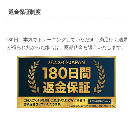
返金保証制度
180日，本気でトレーニングしていただき，満足行く結果
が得られ無かった場合は、商品代金を返金いたします。