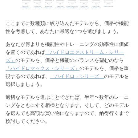
ここまでに数種類に絞り込んだモデルから、価格や機能
性を考慮して、あなたに最適な1つを選びましょう。
あなたが何よりも機能性やトレーニングの効率性に価値
を置くのであれば
「ハイドロエクストリーム・シリー
ズ」
のモデルを、価格と機能のバランスを望むのなら
「ハイドロマックス・シリーズ」
のモデルを、価格を重
視するのであれば、
「ハイドロ・シリーズ」
のモデルを
選択しましょう。
適切なモデルを選ぶことできれば、半年〜数年のレーニ
ングをともにする相棒となります。そして、どのモデル
を選んでも高額な買い物になりますので、納得行くまで
検討してください。