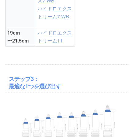
ス7 WB
ハイドロエクス
トリーム7 WB
19cm
ハイドロエクス
〜21.5cm
トリーム11
ステップ3：
最適な1つを選び出す