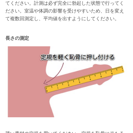
てください。計測は必ず完全に勃起した状態で行ってく
ださい。室温や体調の影響を受けやすいため、日を変え
て複数回測定し、平均値を出すようにしてください。
長さの測定