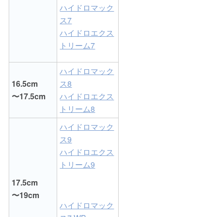
ハイドロマック
ス7
ハイドロエクス
トリーム7
ハイドロマック
16.5cm
ス8
〜17.5cm
ハイドロエクス
トリーム8
ハイドロマック
ス9
ハイドロエクス
トリーム9
17.5cm
〜19cm
ハイドロマック