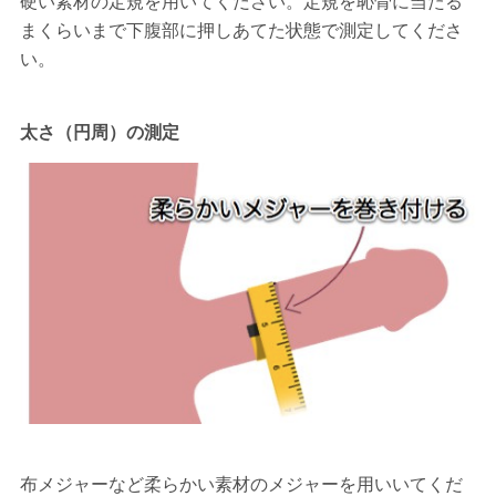
硬い素材の定規を用いてください。定規を恥骨に当たる
まくらいまで下腹部に押しあてた状態で測定してくださ
い。
太さ（円周）の測定
布メジャーなど柔らかい素材のメジャーを用いいてくだ