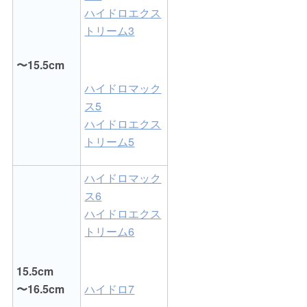
ハイドロエクス
トリーム3
〜15.5cm
ハイドロマック
ス5
ハイドロエクス
トリーム5
ハイドロマック
ス6
ハイドロエクス
トリーム6
15.5cm
〜16.5cm
ハイドロ7