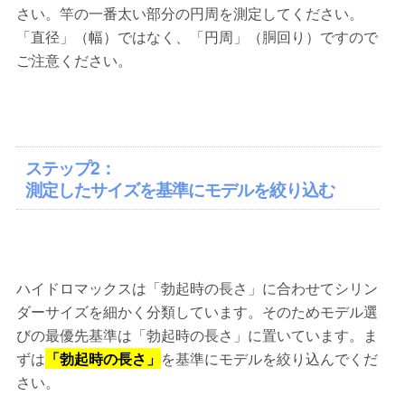
さい。竿の一番太い部分の円周を測定してください。
「直径」（幅）ではなく、「円周」（胴回り）ですので
ご注意ください。
ステップ2：
測定したサイズを基準にモデルを絞り込む
ハイドロマックスは「勃起時の長さ」に合わせてシリン
ダーサイズを細かく分類しています。そのためモデル選
びの最優先基準は「勃起時の長さ」に置いています。ま
ずは
「勃起時の長さ」
を基準にモデルを絞り込んでくだ
さい。