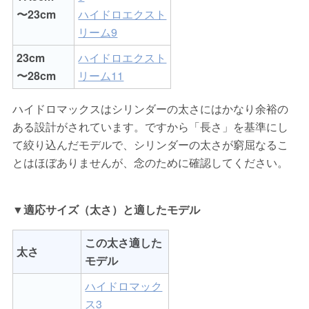
〜23cm
ハイドロエクスト
リーム9
23cm
ハイドロエクスト
〜28cm
リーム11
ハイドロマックスはシリンダーの太さにはかなり余裕の
ある設計がされています。ですから「長さ」を基準にし
て絞り込んだモデルで、シリンダーの太さが窮屈なるこ
とはほぼありませんが、念のために確認してください。
▼適応サイズ（太さ）と適したモデル
この太さ適した
太さ
モデル
ハイドロマック
ス3