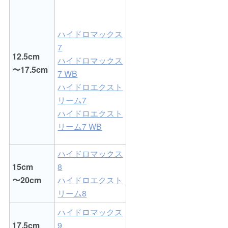
ハイドロマックス
7
12.5cm
ハイドロマックス
〜17.5cm
7 WB
ハイドロエクスト
リーム7
ハイドロエクスト
リーム7 WB
ハイドロマックス
15cm
8
〜20cm
ハイドロエクスト
リーム8
ハイドロマックス
17.5cm
9