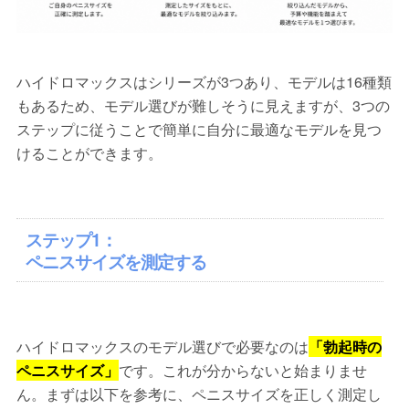
ハイドロマックスはシリーズが3つあり、モデルは16種類
もあるため、モデル選びが難しそうに見えますが、3つの
ステップに従うことで簡単に自分に最適なモデルを見つ
けることができます。
ステップ1：
ペニスサイズを測定する
ハイドロマックスのモデル選びで必要なのは
「勃起時の
ペニスサイズ」
です。これが分からないと始まりませ
ん。まずは以下を参考に、ペニスサイズを正しく測定し