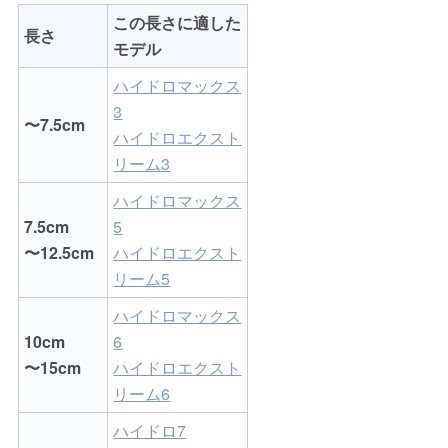
この長さに適した
長さ
モデル
ハイドロマックス
3
〜7.5cm
ハイドロエクスト
リーム3
ハイドロマックス
7.5cm
5
〜12.5cm
ハイドロエクスト
リーム5
ハイドロマックス
10cm
6
〜15cm
ハイドロエクスト
リーム6
ハイドロ7