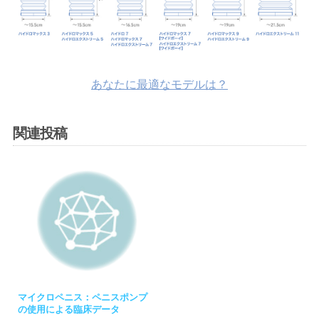
あなたに最適なモデルは？
関連投稿
マイクロペニス：ペニスポンプ
の使用による臨床データ