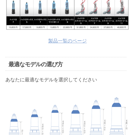
製品一覧のページ
最適なモデルの選び方
あなたに最適なモデルを選択してください