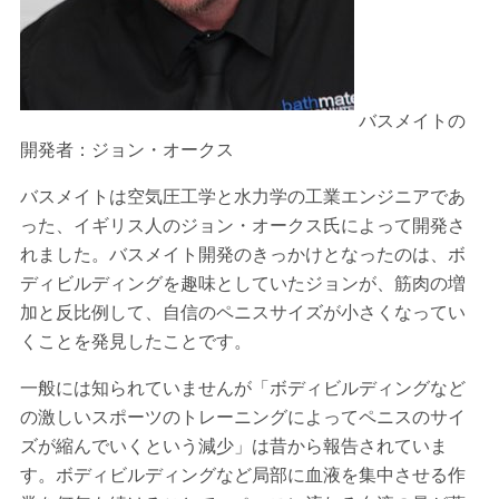
バスメイトの
開発者：ジョン・オークス
バスメイトは空気圧工学と水力学の工業エンジニアであ
った、イギリス人のジョン・オークス氏によって開発さ
れました。バスメイト開発のきっかけとなったのは、ボ
ディビルディングを趣味としていたジョンが、筋肉の増
加と反比例して、自信のペニスサイズが小さくなってい
くことを発見したことです。
一般には知られていませんが「ボディビルディングなど
の激しいスポーツのトレーニングによってペニスのサイ
ズが縮んでいくという減少」は昔から報告されていま
す。ボディビルディングなど局部に血液を集中させる作