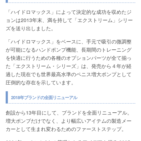
「ハイドロマックス」によって決定的な成功を収めたジ
ョンは2013年末、満を持して「エクストリーム」シリー
ズを送り出しました。
「ハイドロマックス」をベースに、手元で吸引の微調整
が可能になるハンドポンプ機能、長期間のトレーニング
を快適に行うための各種のオプションパーツが全て揃っ
た「エクストリーム・シリーズ」は、発売から４年が経
過した現在でも世界最高水準のペニス増大ポンプとして
圧倒的な存在を示しています。
2018年ブランドの全面リニューアル
創設から13年目にして、ブランドを全面リニューアル。
増大ポンプだけでなく、より幅広いアイテムの製造メー
カーとして生まれ変わるためのファーストステップ。