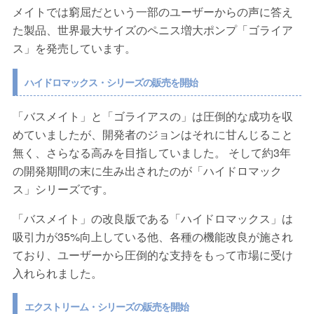
メイトでは窮屈だという一部のユーザーからの声に答え
た製品、世界最大サイズのペニス増大ポンプ「ゴライア
ス」を発売しています。
ハイドロマックス・シリーズの販売を開始
「バスメイト」と「ゴライアスの」は圧倒的な成功を収
めていましたが、開発者のジョンはそれに甘んじること
無く、さらなる高みを目指していました。 そして約3年
の開発期間の末に生み出されたのが「ハイドロマック
ス」シリーズです。
「バスメイト」の改良版である「ハイドロマックス」は
吸引力が35%向上している他、各種の機能改良が施され
ており、ユーザーから圧倒的な支持をもって市場に受け
入れられました。
エクストリーム・シリーズの販売を開始