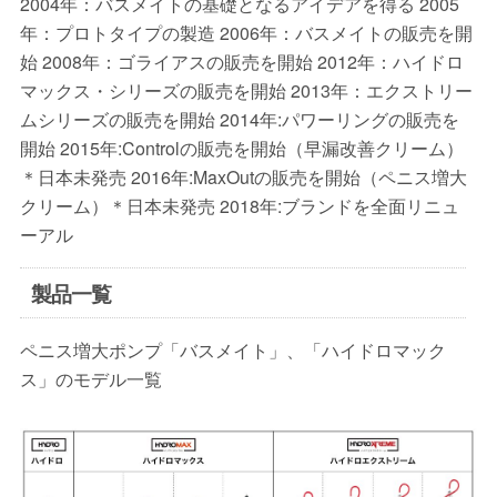
2004年：バスメイトの基礎となるアイデアを得る 2005
年：プロトタイプの製造 2006年：バスメイトの販売を開
始 2008年：ゴライアスの販売を開始 2012年：ハイドロ
マックス・シリーズの販売を開始 2013年：エクストリー
ムシリーズの販売を開始 2014年:パワーリングの販売を
開始 2015年:Controlの販売を開始（早漏改善クリーム）
＊日本未発売 2016年:MaxOutの販売を開始（ペニス増大
クリーム）＊日本未発売 2018年:ブランドを全面リニュ
ーアル
製品一覧
ペニス増大ポンプ「バスメイト」、「ハイドロマック
ス」のモデル一覧