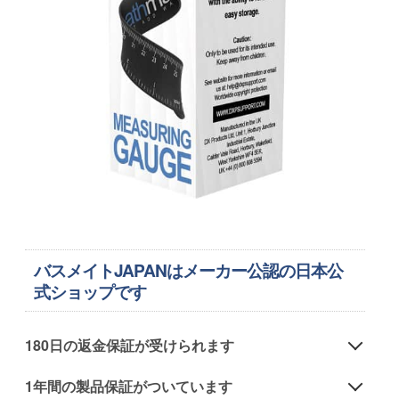
バスメイトJAPANはメーカー公認の日本公
式ショップです
180日の返金保証が受けられます
バスメイトのペニスポンプで180日間トレーニングし
1年間の製品保証がついています