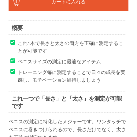
概要
これ1本で長さと太さの両方を正確に測定するこ
とが可能です
ペニスサイズの測定に最適なアイテム
トレーニング毎に測定することで日々の成長を実
感し、モチベーション維持しましょう
これ一つで「長さ」と「太さ」を測定が可能
です
ペニスの測定に特化したメジャーです。ワンタッチで
ペニスに巻きつけられるので、長さだけでなく、太さ