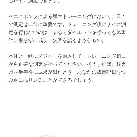
も正確に測定できます。
ペニスポンプによる増大トレーニングにおいて、日々
の測定は非常に重要です。トレーニング後にサイズ測
定を行わないのは、まるでダイエットを行っても体重
計に乗らずに成功・失敗を語るようなもの。
本体と一緒にメジャーを購入して、トレーニング初日
から正確な測定を行ってください。そうすれば、数カ
月～半年後に成果が出たとき、あなたの成長記録をつ
ぶさに振り返ることができるでしょう。