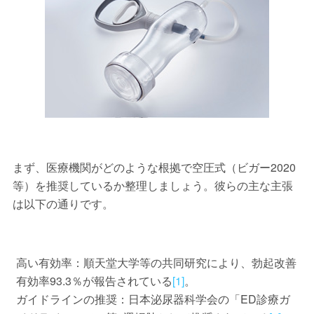
まず、医療機関がどのような根拠で空圧式（ビガー2020
等）を推奨しているか整理しましょう。彼らの主な主張
は以下の通りです。
高い有効率：順天堂大学等の共同研究により、勃起改善
有効率93.3％が報告されている
[1]
。
ガイドラインの推奨：日本泌尿器科学会の「ED診療ガ