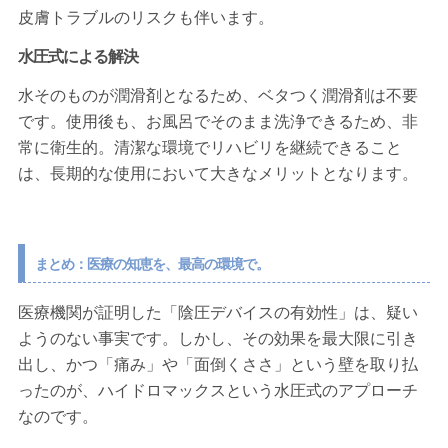
皮膚トラブルのリスクも伴います。
水圧式による解決
水そのものが潤滑剤となるため、ベタつく潤滑剤は不要
です。使用後も、お風呂でそのまま洗浄できるため、非
常に衛生的。清潔な環境でリハビリを継続できること
は、長期的な使用において大きなメリットとなります。
まとめ：医療の知恵を、最高の環境で。
医療機関が証明した「陰圧デバイスの有効性」は、疑い
ようのない事実です。しかし、その効果を最大限に引き
出し、かつ「痛み」や「面倒くささ」という壁を取り払
ったのが、ハイドロマックスという水圧式のアプローチ
なのです。