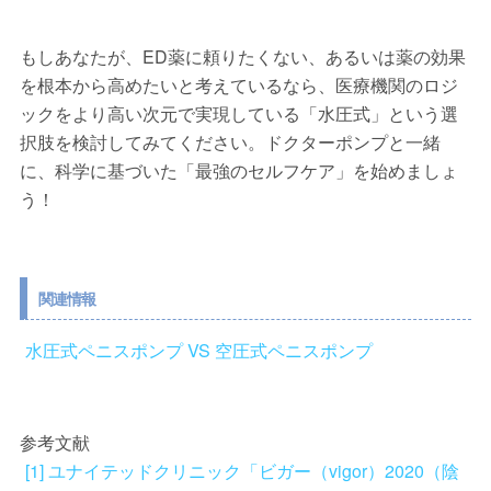
もしあなたが、ED薬に頼りたくない、あるいは薬の効果
を根本から高めたいと考えているなら、医療機関のロジ
ックをより高い次元で実現している「水圧式」という選
択肢を検討してみてください。ドクターポンプと一緒
に、科学に基づいた「最強のセルフケア」を始めましょ
う！
関連情報
水圧式ペニスポンプ VS 空圧式ペニスポンプ
参考文献
[1] ユナイテッドクリニック「ビガー（vigor）2020（陰