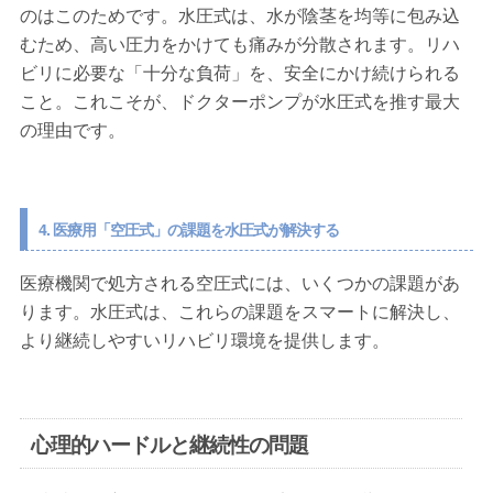
のはこのためです。水圧式は、水が陰茎を均等に包み込
むため、高い圧力をかけても痛みが分散されます。リハ
ビリに必要な「十分な負荷」を、安全にかけ続けられる
こと。これこそが、ドクターポンプが水圧式を推す最大
の理由です。
4. 医療用「空圧式」の課題を水圧式が解決する
医療機関で処方される空圧式には、いくつかの課題があ
ります。水圧式は、これらの課題をスマートに解決し、
より継続しやすいリハビリ環境を提供します。
心理的ハードルと継続性の問題