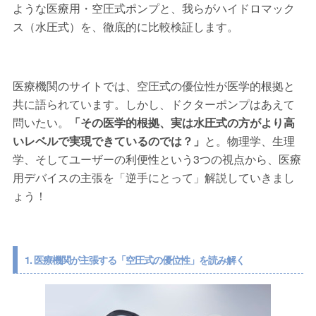
ような医療用・空圧式ポンプと、我らがハイドロマック
ス（水圧式）を、徹底的に比較検証します。
医療機関のサイトでは、空圧式の優位性が医学的根拠と
共に語られています。しかし、ドクターポンプはあえて
問いたい。
「その医学的根拠、実は水圧式の方がより高
いレベルで実現できているのでは？」
と。物理学、生理
学、そしてユーザーの利便性という3つの視点から、医療
用デバイスの主張を「逆手にとって」解説していきまし
ょう！
1. 医療機関が主張する「空圧式の優位性」を読み解く