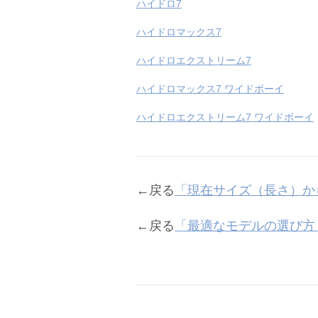
ハイドロ7
ハイドロマックス7
ハイドロエクストリーム7
ハイドロマックス7 ワイドボーイ
ハイドロエクストリーム7 ワイドボーイ
←戻る
「現在サイズ（長さ）か
←戻る
「最適なモデルの選び方