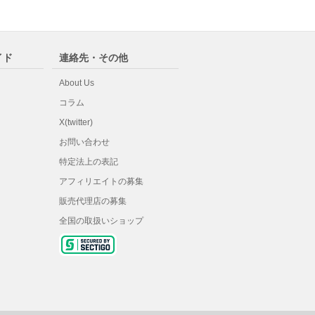
イド
連絡先・その他
About Us
コラム
X(twitter)
お問い合わせ
特定法上の表記
アフィリエイトの募集
販売代理店の募集
全国の取扱いショップ