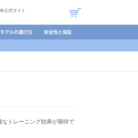
本公式サイト
買い物カゴ
最適なトレーニング効果が期待で