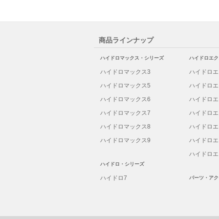
商品ラインナップ
ハイドロマックス・シリーズ
ハイドロエク
ハイドロマックス3
ハイドロエ
ハイドロマックス5
ハイドロエ
ハイドロマックス6
ハイドロエ
ハイドロマックス7
ハイドロエ
ハイドロマックス8
ハイドロエ
ハイドロマックス9
ハイドロエ
ハイドロエ
ハイドロ・シリーズ
ハイドロ7
パーツ・アク