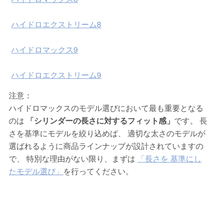
ハイドロエクストリーム8
ハイドロマックス9
ハイドロエクストリーム9
注意：
ハイドロマックスのモデル選びにおいて最も重要となる
のは
「シリンダーの長さに対するフィット感」
です。 長
さを基準にモデルを絞り込めば、 適切な太さのモデルが
選ばれるように商品ラインナップが設計されていますの
で、 特別な理由がない限り、まずは
「長さを 基準にし
たモデル選び」
を行ってください。