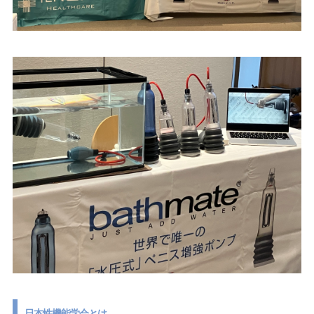
日本性機能学会とは